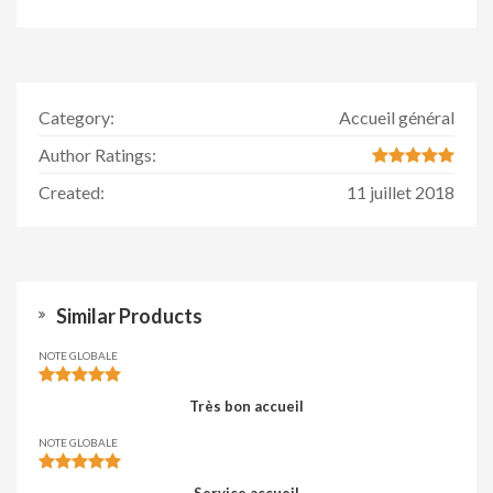
Category:
Accueil général
Author Ratings:
Created:
11 juillet 2018
Similar Products
NOTE GLOBALE
Très bon accueil
NOTE GLOBALE
Service accueil