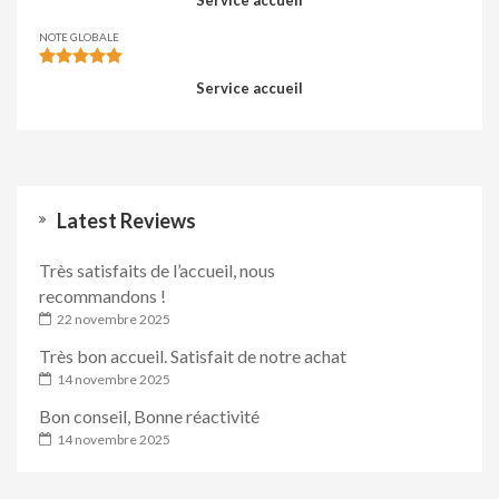
NOTE GLOBALE
Service accueil
Latest Reviews
Très satisfaits de l’accueil, nous
recommandons !
22 novembre 2025
Très bon accueil. Satisfait de notre achat
14 novembre 2025
Bon conseil, Bonne réactivité
14 novembre 2025