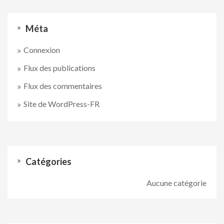
Méta
Connexion
Flux des publications
Flux des commentaires
Site de WordPress-FR
Catégories
Aucune catégorie